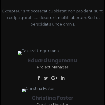
Excepteur sint occaecat cupidatat non proident, sunt
in culpa qui officia deserunt mollit laborum. Sed ut
perspiciatis unde omnis.
Eduard Ungureanu
Project Manager
Christina Foster
Creative Director