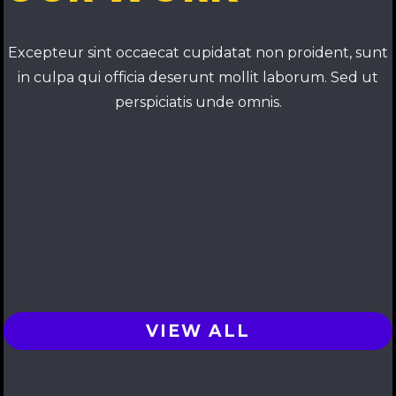
Excepteur sint occaecat cupidatat non proident, sunt
in culpa qui officia deserunt mollit laborum. Sed ut
perspiciatis unde omnis.
VIEW ALL