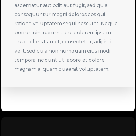
aspernatur aut odit aut fugit, sed quia
consequuntur magni dolores eos qui
ratione voluptatem sequi nesciunt. Neque
porro quisquam est, qui dolorem ipsum
quia dolor sit amet, consectetur, adipisci
velit, sed quia non numquam eius modi
tempora incidunt ut labore et dolore
magnam aliquam quaerat voluptatem.