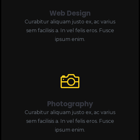
Web Design
Curabitur aliquam justo ex, ac varius
sem facilisis a. In vel felis eros. Fusce
ipsum enim.

Photography
Curabitur aliquam justo ex, ac varius
sem facilisis a. In vel felis eros. Fusce
ipsum enim.