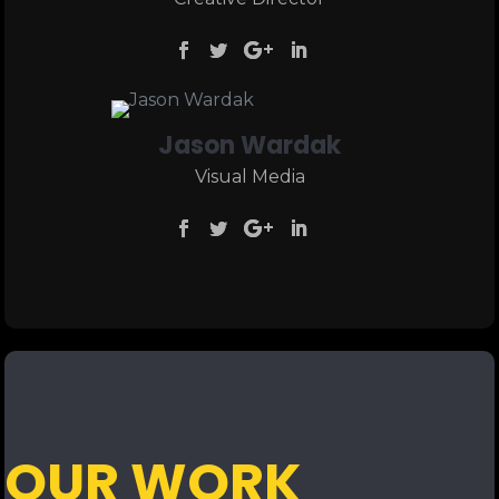
Jason Wardak
Visual Media
OUR WORK