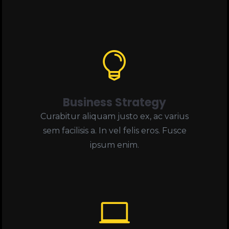

Business Strategy
Curabitur aliquam justo ex, ac varius
sem facilisis a. In vel felis eros. Fusce
ipsum enim.
