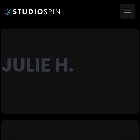
JULIE H.