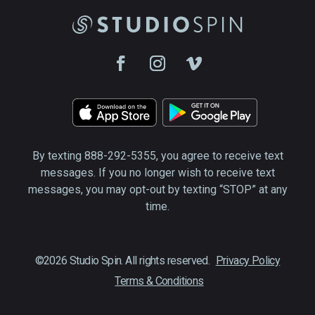
By texting 888-292-5355, you agree to receive text
messages. If you no longer wish to receive text
messages, you may opt-out by texting “STOP” at any
time.
©2026 Studio Spin. All rights reserved.
Privacy Policy
Terms & Conditions