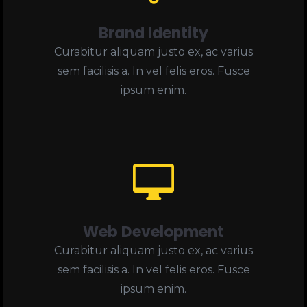
Brand Identity
Curabitur aliquam justo ex, ac varius
sem facilisis a. In vel felis eros. Fusce
ipsum enim.

Web Development
Curabitur aliquam justo ex, ac varius
sem facilisis a. In vel felis eros. Fusce
ipsum enim.