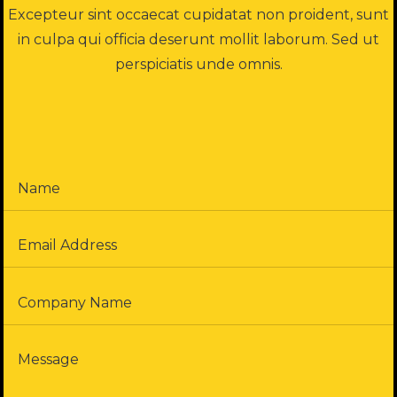
Excepteur sint occaecat cupidatat non proident, sunt
in culpa qui officia deserunt mollit laborum. Sed ut
perspiciatis unde omnis.